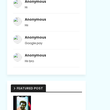
Anonymous
Hi
Anonymous
Hii
Anonymous
Google pay
Anonymous
Hii bro
FEATURED POST