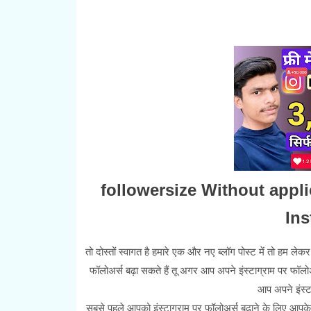
followersize Without appl
Ins
तो दोस्तों स्वागत है हमारे एक और नए ब्लॉग पोस्ट में तो हम 
फॉलोअर्स बढ़ा सकते हैं तू अगर आप अपने इंस्टाग्राम पर फॉलोअ
आप अपने इंस्टा
सबसे पहले आपको इंस्टाग्राम पर फॉलोअर्स बढ़ाने के लिए आपके