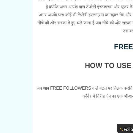
है क्योंकि अगर आपके पास टेंपरेरी इंस्टाग्राम और यूजर ने
अगर आपके पास कोई भी टेंपरेरी इंस्टाग्राम का यूजर नेम और 
नीचे की ओर सरका ते हुए चले जाना है जब नीचे की ओर सरका
उस बट
FRE
HOW TO USE 
जब आप FREE FOLLOWERS वाले बटन पर क्लिक करोगे तो आ
कॉर्नर में गिरीश ऐप का एक ऑप