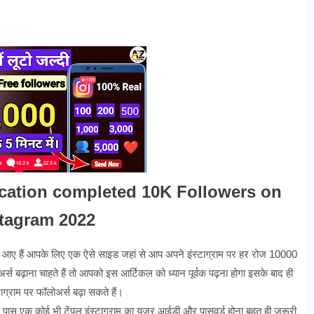
ication completed 10K Followers on
tagram 2022
लेकर आए हैं आपके लिए एक ऐसे साइड जहां से आप अपने इंस्टाग्राम पर हर रोज 10000
र्स बढ़ाना चाहते हैं तो आपको इस आर्टिकल को ध्यान पूर्वक पढ़ना होगा इसके बाद ही
ग्राम पर फॉलोअर्स बढ़ा सकते हैं।
 पास एक कोई भी टेंपल इंस्टाग्राम का यूजर आईडी और पासवर्ड होना बहुत ही जरूरी