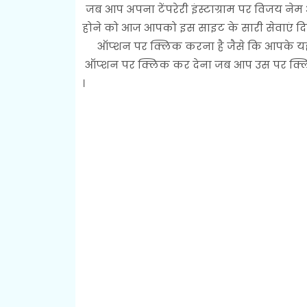
जब आप अपना टेंपरेरी इंस्टाग्राम पर विजय न
होने को आज आपको इस साइट के सारी सेवाएं दि
ऑप्शन पर क्लिक करना है जैसे कि आपके यहां
ऑप्शन पर क्लिक कर देना जब आप उस पर क्ल
।