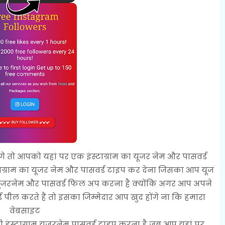
तो आपको यहां पर एक इंस्टाग्राम का यूजर नेम और पासवर्ड
ाग्राम का यूजर नेम और पासवर्ड टाइप कर देना जिसका आप यूज
ोली यूजरनेम और पासवर्ड फिल अप करना है क्योंकि अगर आप अपने
 पील करते हैं तो इसका जिम्मेदार आप खुद होंगे ना कि हमारा
वेबसाइट
 इंस्टाग्राम यूजरनेम पासवर्ड टाइप करना है जब आप यहां पर