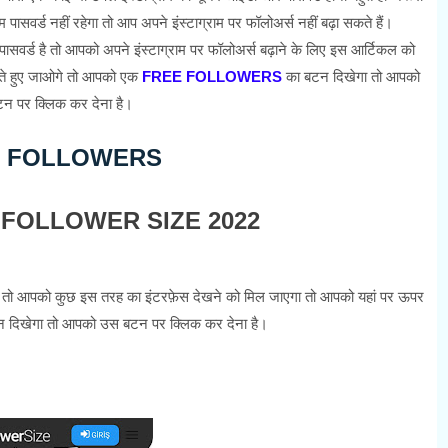
म पासवर्ड नहीं रहेगा तो आप अपने इंस्टाग्राम पर फॉलोअर्स नहीं बढ़ा सकते हैं।
पासवर्ड है तो आपको अपने इंस्टाग्राम पर फॉलोअर्स बढ़ाने के लिए इस आर्टिकल को
 ते हुए जाओगे तो आपको एक
FREE FOLLOWERS
का बटन दिखेगा तो आपको
न पर क्लिक कर देना है।
E FOLLOWERS
FOLLOWER SIZE 2022
पको कुछ इस तरह का इंटरफ़ेस देखने को मिल जाएगा तो आपको यहां पर ऊपर
्शन दिखेगा तो आपको उस बटन पर क्लिक कर देना है।