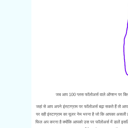
जब आप 100 प्लस फॉलोअर्स वाले ऑप्शन पर क्
जहां से आप अपने इंस्टाग्राम पर फॉलोअर्स बढ़ा सकते हैं तो आ
पर वही इंस्टाग्राम का यूजर नेम भरना है जो कि आपका असली 
फिल अप करना है क्योंकि आपको उस पर फॉलोअर्स में डालें इसल