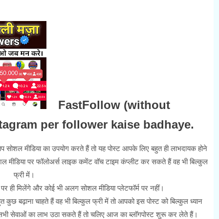
FastFollow (without
tagram per follower kaise badhaye.
र आप सोशल मीडिया का उपयोग करते हैं तो यह पोस्ट आपके लिए बहुत ही लाभदायक होने
शल मीडिया पर फॉलोअर्स लाइक कमेंट वॉच टाइम कंप्लीट कर सकते हैं वह भी बिल्कुल
फ्री में।
म पर ही मिलेंगे और कोई भी अलग सोशल मीडिया प्लेटफॉर्म पर नहीं।
कुछ बढ़ाना चाहते हैं वह भी बिल्कुल फ्री में तो आपको इस पोस्ट को बिल्कुल ध्यान
 सभी सेवाओं का लाभ उठा सकते हैं तो चलिए आज का ब्लॉगपोस्ट शुरू कर लेते हैं।