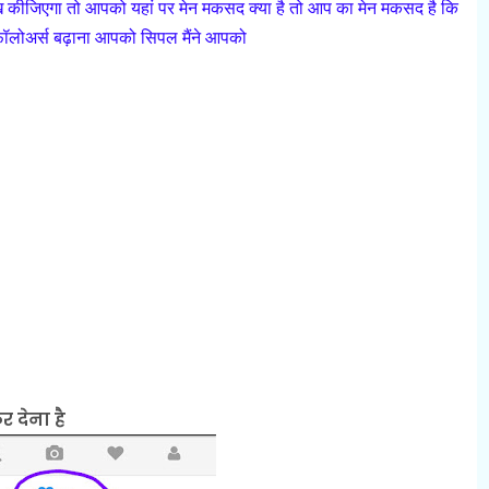
िख कीजिएगा तो आपको यहां पर मेन मकसद क्या है तो आप का मेन मकसद है कि
फॉलोअर्स बढ़ाना आपको सिपल मैंने आपको
 देना है