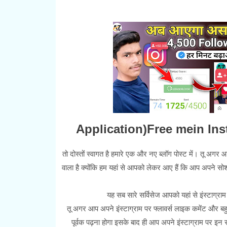
Application)Free mein Ins
तो दोस्तों स्वागत है हमारे एक और नए ब्लॉग पोस्ट में। तू अग
वाला है क्योंकि हम यहां से आपको लेकर आए हैं कि आप अपने सो
यह सब सारे सर्विसेज आपको यहां से इंस्टाग्रा
तू अगर आप अपने इंस्टाग्राम पर फ्लावर्स लाइक कमेंट और बहुत 
पूर्वक पढ़ना होगा इसके बाद ही आप अपने इंस्टाग्राम पर इन