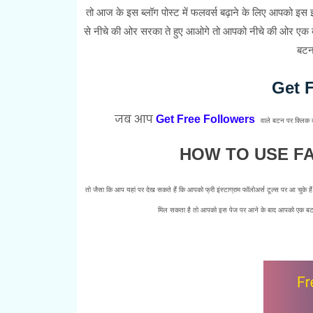
तो आज के इस ब्लॉग पोस्ट में फलवर्स बढ़ाने के लिए आपको इस
से नीचे की ओर सरका ते हुए आओगे तो आपको नीचे की ओर एक 
बटन
Get 
जब आप
Get Free Followers
वाले बटन पर क्लिक कर
HOW TO USE F
तो जैसा कि आप यहां पर देख सकते हैं कि आपको फ्री इंस्टाग्राम फॉलोअर्स टूल्स पर आ चुके 
मिल सकता है तो आपको इस पेज पर आने के बाद आपको एक बटन 