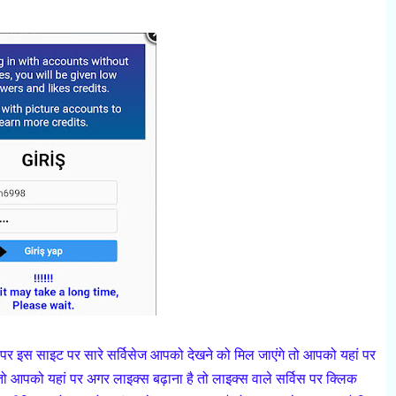
पर इस साइट पर सारे सर्विसेज आपको देखने को मिल जाएंगे तो आपको यहां पर
 आपको यहां पर अगर लाइक्स बढ़ाना है तो लाइक्स वाले सर्विस पर क्लिक