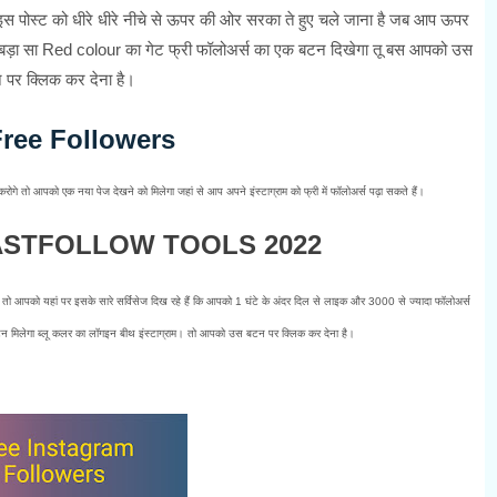
 इस पोस्ट को धीरे धीरे नीचे से ऊपर की ओर सरका ते हुए चले जाना है जब आप ऊपर
बड़ा सा Red colour का गेट फ्री फॉलोअर्स का एक बटन दिखेगा तू बस आपको उस
 पर क्लिक कर देना है।
Free Followers
ोगे तो आपको एक नया पेज देखने को मिलेगा जहां से आप अपने इंस्टाग्राम को फ्री में फॉलोअर्स पढ़ा सकते हैं।
ASTFOLLOW TOOLS 2022
हैं तो आपको यहां पर इसके सारे सर्विसेज दिख रहे हैं कि आपको 1 घंटे के अंदर दिल से लाइक और 3000 से ज्यादा फॉलोअर्स
मिलेगा ब्लू कलर का लॉगइन बीथ इंस्टाग्राम। तो आपको उस बटन पर क्लिक कर देना है।