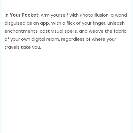
in Your Pocket:
Arm yourself with Photo Illusion, a wand
disguised as an app. With a flick of your finger, unleash
enchantments, cast visual spells, and weave the fabric
of your own digital realm, regardless of where your
travels take you.