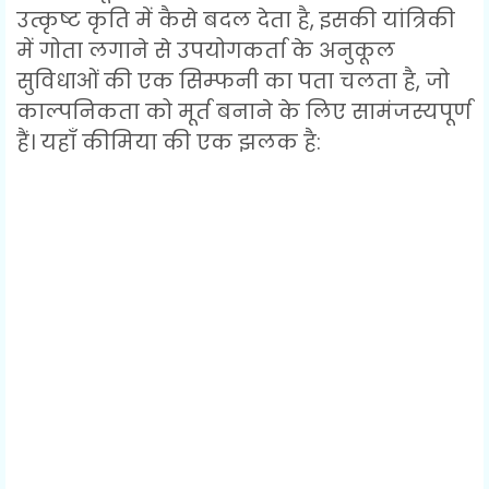
उत्कृष्ट कृति में कैसे बदल देता है, इसकी यांत्रिकी
में गोता लगाने से उपयोगकर्ता के अनुकूल
सुविधाओं की एक सिम्फनी का पता चलता है, जो
काल्पनिकता को मूर्त बनाने के लिए सामंजस्यपूर्ण
हैं। यहाँ कीमिया की एक झलक है: