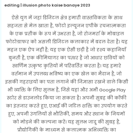
editing | illusion photo kaise banaye 2023
ऐसे युग में जहां डिजिटल क्षेत्र हमारी वास्तविकता के साथ
सहजता से मेल खाता है, फोटो इल्यूजन एपीके रचनात्मकता
के एक प्रतीक के रूप में उभरता है, जो रोजमर्रा के मोबाइल
फोटोग्राफर को असली डिजिटल कलाकार में बदल देता है। यह
महज़ एक ऐप नहीं है; यह एक ऐसी छड़ी है जो दृश्य कहानियाँ
बुनती है, एक कीमियागर का पत्थर है जो आधार छवियों को
स्वर्णिम उत्कृष्ट कृतियों में परिवर्तित करता है। यह हमारे
वर्तमान में उपलब्ध भविष्य का एक खेल का मैदान है, जो
इसकी गहराइयों का पता लगाने की जिज्ञासा रखने वाले किसी
भी व्यक्ति के लिए सुलभ है, जिसे यहां और अभी Google Play
स्टोर से डाउनलोड किया जा सकता है। अपनी सुबह की कॉफी
का इंतजार करते हुए, एआई की जटिल शक्ति का उपयोग करते
हुए, अपनी उंगलियों से भौतिकी, समय और स्थान के नियमों
को मोड़ने की कल्पना करें। यह सुलभ जादू की सुबह है,
प्रौद्योगिकी के माध्यम से कलात्मक अभिव्यक्ति का