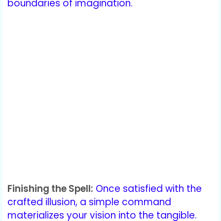
boundaries of imagination.
Finishing the Spell:
Once satisfied with the
crafted illusion, a simple command
materializes your vision into the tangible.