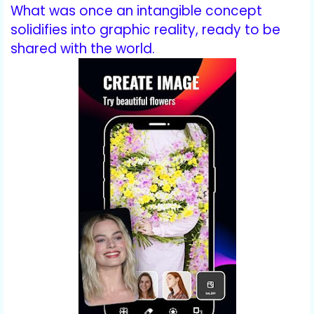
What was once an intangible concept
solidifies into graphic reality, ready to be
shared with the world.