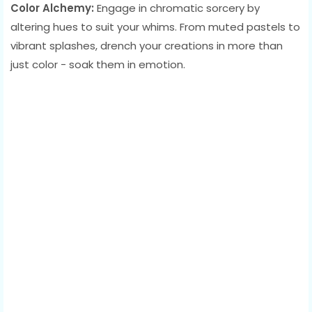
Color Alchemy:
Engage in chromatic sorcery by
altering hues to suit your whims. From muted pastels to
vibrant splashes, drench your creations in more than
just color - soak them in emotion.