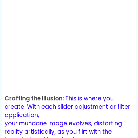
Crafting the Illusion:
This is where you
create. With each slider adjustment or filter
application,
your mundane image evolves, distorting
reality artistically, as you flirt with the