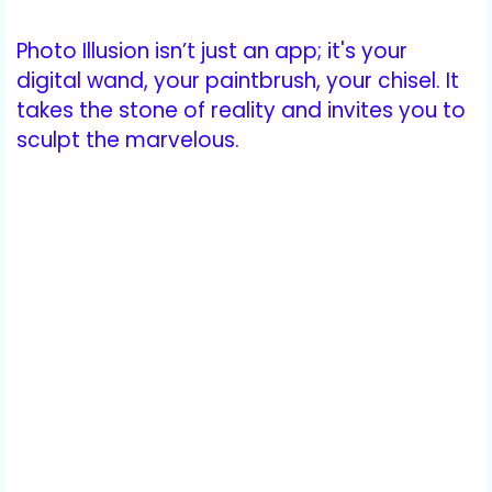
Photo Illusion isn’t just an app; it's your
digital wand, your paintbrush, your chisel. It
takes the stone of reality and invites you to
sculpt the marvelous.