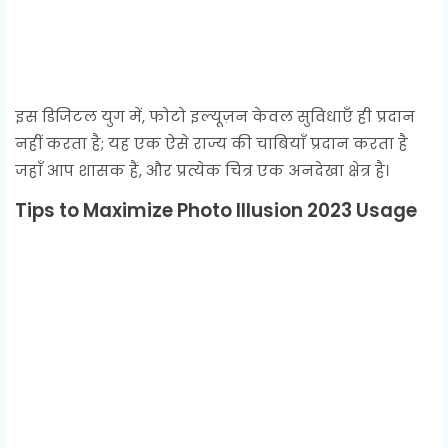
इस डिजिटल युग में, फोटो इल्यूज़न केवल सुविधाएँ ही प्रदान
नहीं करता है; यह एक ऐसे राज्य की चाबियाँ प्रदान करता है
जहाँ आप शासक हैं, और प्रत्येक चित्र एक अनदेखा क्षेत्र है।
Tips to Maximize Photo Illusion 2023 Usage