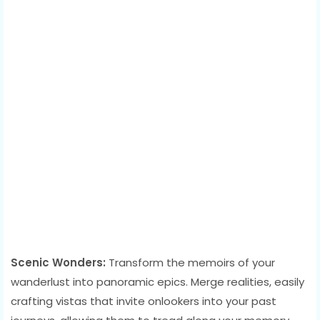
Scenic Wonders:
Transform the memoirs of your
wanderlust into panoramic epics. Merge realities, easily
crafting vistas that invite onlookers into your past