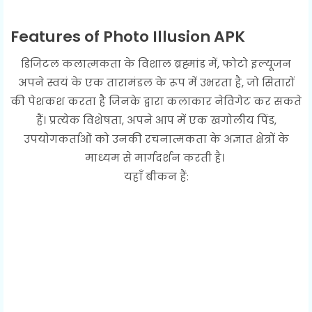
Features of Photo Illusion APK
डिजिटल कलात्मकता के विशाल ब्रह्मांड में, फोटो इल्यूजन
अपने स्वयं के एक तारामंडल के रूप में उभरता है, जो सितारों
की पेशकश करता है जिनके द्वारा कलाकार नेविगेट कर सकते
हैं। प्रत्येक विशेषता, अपने आप में एक खगोलीय पिंड,
उपयोगकर्ताओं को उनकी रचनात्मकता के अज्ञात क्षेत्रों के
माध्यम से मार्गदर्शन करती है।
यहाँ बीकन हैं: