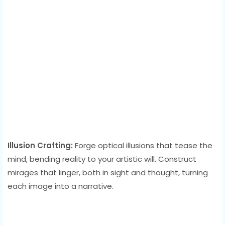
Illusion Crafting:
Forge optical illusions that tease the
mind, bending reality to your artistic will. Construct
mirages that linger, both in sight and thought, turning
each image into a narrative.