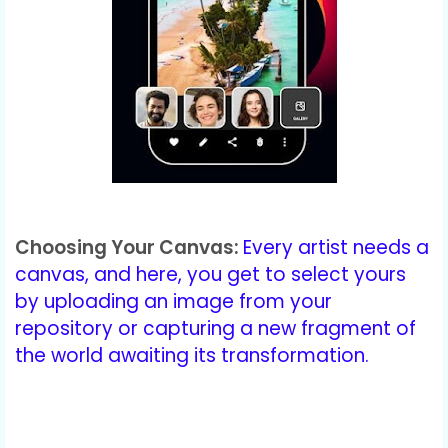
Choosing Your Canvas:
Every artist needs a
canvas, and here, you get to select yours
by uploading an image from your
repository or capturing a new fragment of
the world awaiting its transformation.