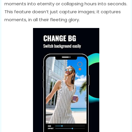
moments into eternity or collapsing hours into seconds.
This feature doesn’t just capture images; it captures
moments, in all their fleeting glory.