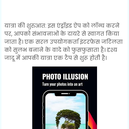
यात्रा की शुरुआत: इस एंड्रॉइड ऐप को लॉन्च करने
पर, आपको संभावनाओं के दायरे से स्वागत किया
जाता है। एक सरल उपयोगकर्ता इंटरफ़ेस जटिलता
को सुलभ बनाने के वादे को फुसफुसाता है। दृश्य
जादू में आपकी यात्रा एक टैप से शुरू होती है।