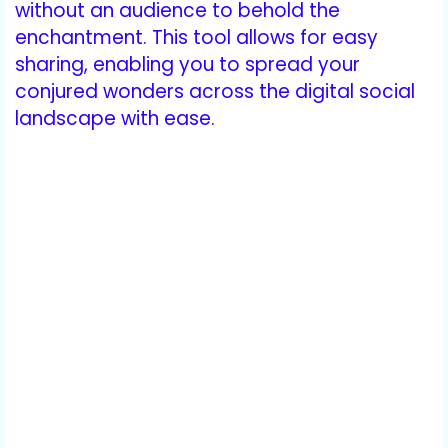
without an audience to behold the
enchantment. This tool allows for easy
sharing, enabling you to spread your
conjured wonders across the digital social
landscape with ease.