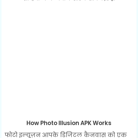
How Photo Illusion APK Works
फोटो इल्यूज़न आपके डिजिटल कैनवास को एक