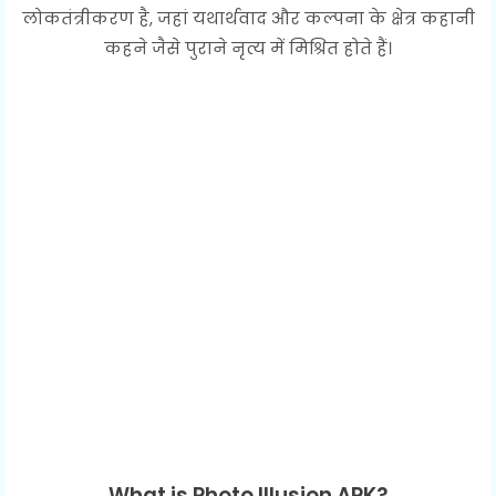
लोकतंत्रीकरण है, जहां यथार्थवाद और कल्पना के क्षेत्र कहानी
कहने जैसे पुराने नृत्य में मिश्रित होते हैं।
What is Photo Illusion APK?