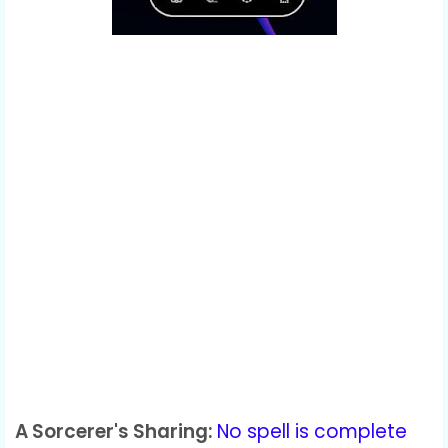
A Sorcerer's Sharing:
No spell is complete