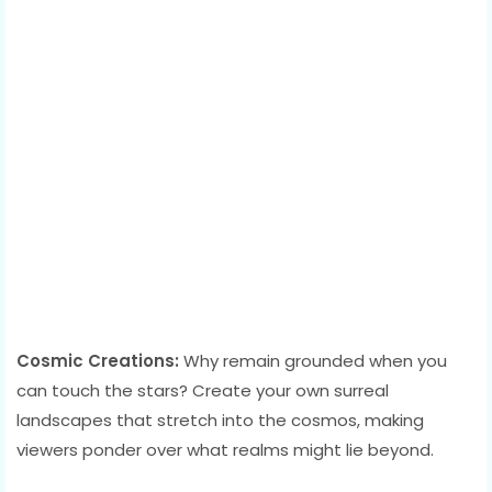
Cosmic Creations:
Why remain grounded when you
can touch the stars? Create your own surreal
landscapes that stretch into the cosmos, making
viewers ponder over what realms might lie beyond.