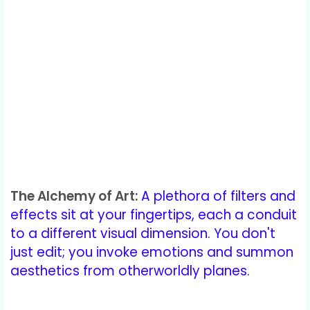
The Alchemy of Art:
A plethora of filters and
effects sit at your fingertips, each a conduit
to a different visual dimension. You don't
just edit; you invoke emotions and summon
aesthetics from otherworldly planes.